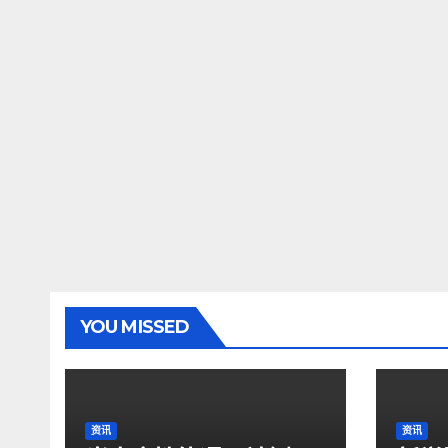
YOU MISSED
资讯
资讯