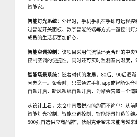
智能家。
智能灯光系统：
外出时，手机手机在手即可远程控
过智能开关面板、数字智能终端等方式一键控制灯
成员的生活都更加舒心。
智能空调控制：
该项目采用气流循环更合理的中央
控制空调的便捷性，同时还可实时监测室内温度，
智能场景系统：
随着时代的发展，80后、90后
因素之一。聚会时，只需通过手机 app或智能语
自动开启，新风系统自动开启，为聚会营造一个清
从设计上看，太仓中南君悦府简约而不简单；从前
智能灯光控制、智能空调控制、智能场景打造等维
500强首选供应商品牌”，狄耐克希望未来能有越