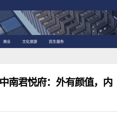
商业
文化旅游
民生服务
中南君悦府：外有颜值，内