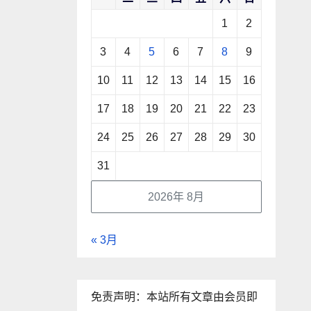
1
2
3
4
5
6
7
8
9
10
11
12
13
14
15
16
17
18
19
20
21
22
23
24
25
26
27
28
29
30
31
2026年 8月
« 3月
免责声明：本站所有文章由会员即