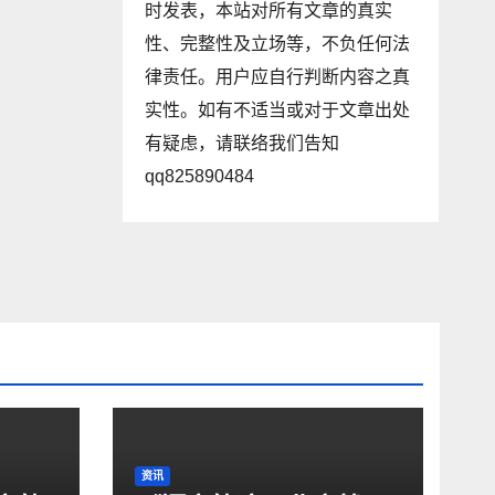
时发表，本站对所有文章的真实
性、完整性及立场等，不负任何法
律责任。用户应自行判断内容之真
实性。如有不适当或对于文章出处
有疑虑，请联络我们告知
qq825890484
资讯