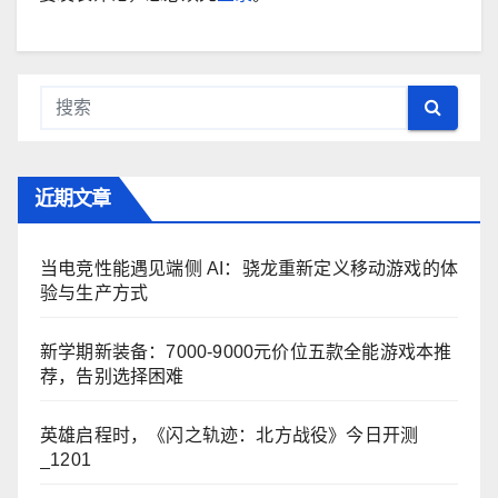
近期文章
当电竞性能遇见端侧 AI：骁龙重新定义移动游戏的体
验与生产方式
新学期新装备：7000-9000元价位五款全能游戏本推
荐，告别选择困难
英雄启程时，《闪之轨迹：北方战役》今日开测
_1201