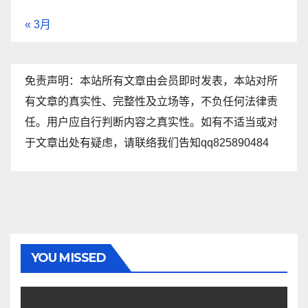
« 3月
免责声明：本站所有文章由会员即时发表，本站对所
有文章的真实性、完整性及立场等，不负任何法律责
任。用户应自行判断内容之真实性。如有不适当或对
于文章出处有疑虑，请联络我们告知qq825890484
YOU MISSED