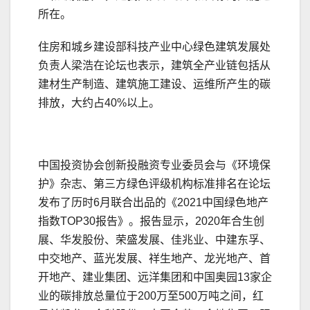
所在。
住房和城乡建设部科技产业中心绿色建筑发展处
负责人梁浩在论坛也表示，建筑全产业链包括从
建材生产制造、建筑施工建设、运维所产生的碳
排放，大约占40%以上。
中国投资协会创新投融资专业委员会与《环境保
护》杂志、第三方绿色评级机构标准排名在论坛
发布了历时6月联合出品的《2021中国绿色地产
指数TOP30报告》。报告显示，2020年合生创
展、华发股份、荣盛发展、佳兆业、中建东孚、
中交地产、蓝光发展、祥生地产、龙光地产、首
开地产、建业集团、远洋集团和中国奥园13家企
业的碳排放总量位于200万至500万吨之间，红