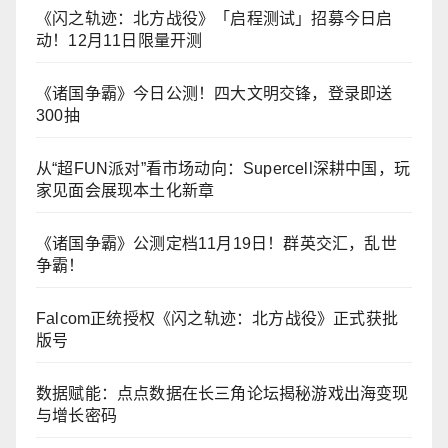
《闪之轨迹：北方战役》「启程测试」招募今日启
动！12月11日限量开测
《诸国争霸》今日公测！四大文明交锋，登录即送
300抽
从“超FUN派对”看市场动向：Supercell深耕中国，玩
家见面会展现本土化新章
《诸国争霸》公测定档11月19日！群英交汇，乱世
争霸！
Falcom正统授权《闪之轨迹：北方战役》正式获批
版号
数据赋能：点点数据在长三角论坛揭秘游戏出海变现
与增长密码