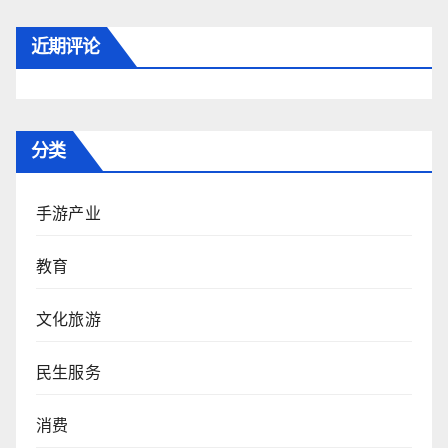
近期评论
分类
手游产业
教育
文化旅游
民生服务
消费