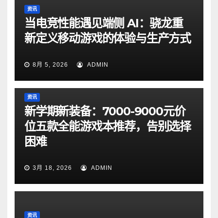
资讯
当电竞性能遇见端侧 AI：骁龙重
新定义移动游戏的体验与生产方式
8月 5, 2026
ADMIN
资讯
新学期新装备：7000-9000元价
位五款全能游戏本推荐，告别选择
困难
3月 18, 2026
ADMIN
资讯