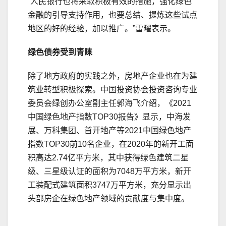
“人民银行也将采取积极有效的措施，强化绿色
金融的引导支持作用，也要总结、提炼这些试点
地区的好的经验，加以推广。”雷曜表示。
绿色债券受到青睐
除了地方政府的实践之外，房地产企业也在为建
筑业转型积极探索。中国投资协会投资咨询专业
委员会绿创办公室副主任郭海飞介绍，《2021
中国绿色地产指数TOP30报告》显示，中海发
展、万科集团、首开地产等2021中国绿色地产
指数TOP30前10名企业，在2020年的新开工面
积高达2.74亿平方米，其中获得绿色建筑二星
级、三星级认证的面积为7048万平方米，新开
工装配式建筑面积3747万平方米，充分显示出
头部房企在绿色地产领域的贡献度与集中度。