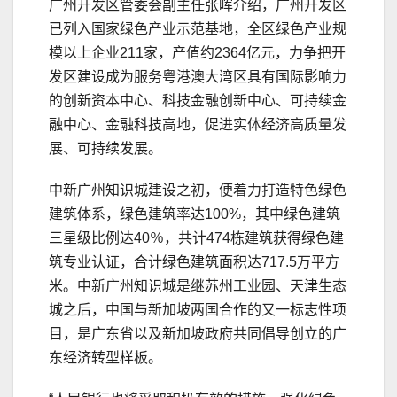
广州开发区管委会副主任张晖介绍，广州开发区
已列入国家绿色产业示范基地，全区绿色产业规
模以上企业211家，产值约2364亿元，力争把开
发区建设成为服务粤港澳大湾区具有国际影响力
的创新资本中心、科技金融创新中心、可持续金
融中心、金融科技高地，促进实体经济高质量发
展、可持续发展。
中新广州知识城建设之初，便着力打造特色绿色
建筑体系，绿色建筑率达100%，其中绿色建筑
三星级比例达40％，共计474栋建筑获得绿色建
筑专业认证，合计绿色建筑面积达717.5万平方
米。中新广州知识城是继苏州工业园、天津生态
城之后，中国与新加坡两国合作的又一标志性项
目，是广东省以及新加坡政府共同倡导创立的广
东经济转型样板。