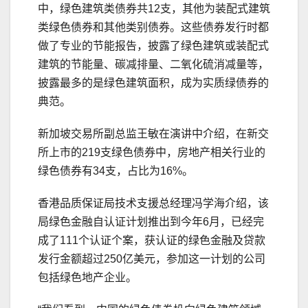
中，绿色建筑类债券共12支，其他为装配式建筑
类绿色债券和其他类别债券。这些债券发行时都
做了专业的节能报告，披露了绿色建筑或装配式
建筑的节能量、碳减排量、二氧化硫消减量等，
披露最多的是绿色建筑面积，成为实质绿债券的
典范。
新加坡交易所副总监王敏在演讲中介绍，在新交
所上市的219支绿色债券中，房地产相关行业的
绿色债券有34支，占比为16%。
香港品质保证局技术支援总经理冯学海介绍，该
局绿色金融自认证计划推出到今年6月，已经完
成了111个认证个案，获认证的绿色金融及贷款
发行金额超过250亿美元，参加这一计划的公司
包括绿色地产企业。