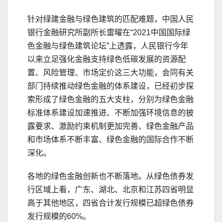
针对绿建金融与绿色建筑的匹配难题，中国人民
银行金融研究所副所长雷曜在“2021中国国际绿
色金融与绿色建筑论坛”上透露，人民银行今年
以来立足强化金融支持绿色低碳发展的资源配
置、风险管理、市场定价这三大功能，会同有关
部门持续推动绿色金融的体系建设，已经初步探
索形成了绿色金融的五大支柱，分别为绿色金融
标准体系建设加速推进、不断加强环境信息的披
露要求、激励约束机制更加完善、绿色金融产品
和市场体系不断丰富、绿色金融的国际合作不断
深化。
各地的绿色金融创新也不断落地。从绿色债券发
行区域上看，广东、湖北、北京和江苏四省明显
高于其他地区，四省合计发行规模已超绿色债券
发行规模的60%。