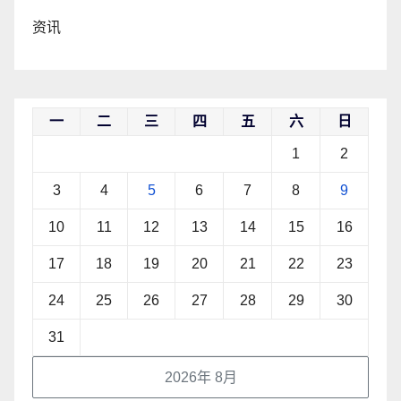
资讯
一
二
三
四
五
六
日
1
2
3
4
5
6
7
8
9
10
11
12
13
14
15
16
17
18
19
20
21
22
23
24
25
26
27
28
29
30
31
2026年 8月