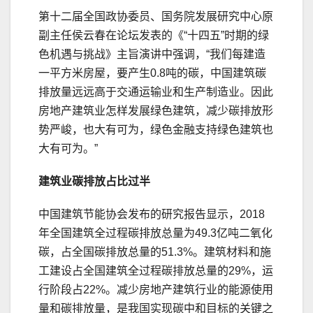
第十二届全国政协委员、国务院发展研究中心原
副主任侯云春在论坛发表的《“十四五”时期的绿
色机遇与挑战》主旨演讲中强调，“我们每建造
一平方米房屋，要产生0.8吨的碳，中国建筑碳
排放量远远高于交通运输业和生产制造业。因此
房地产建筑业怎样发展绿色建筑，减少碳排放形
势严峻，也大有可为，绿色金融支持绿色建筑也
大有可为。”
建筑业碳排放占比过半
中国建筑节能协会发布的研究报告显示，2018
年全国建筑全过程碳排放总量为49.3亿吨二氧化
碳，占全国碳排放总量的51.3%。建筑材料和施
工建设占全国建筑全过程碳排放总量的29%，运
行阶段占22%。减少房地产建筑行业的能源使用
量和碳排放量，是我国实现碳中和目标的关键之