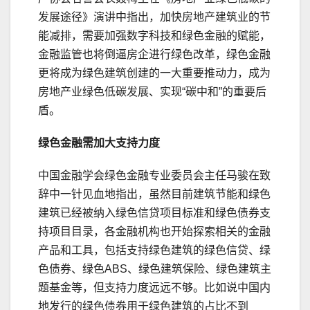
发展途径》演讲中指出，加快房地产建筑业的节
能减排，需要加强数字科技和绿色金融的赋能，
金融监管也将倒逼房企进行绿色改革，绿色金融
更将成为绿色建筑创建的一大重要推动力，成为
房地产业绿色低碳发展、实现“碳中和”的重要后
盾。
绿色金融需加大支持力度
中国金融学会绿色金融专业委员会主任马骏在致
辞中一针见血地指出，虽然目前建筑节能和绿色
建筑已经被纳入绿色信贷项目标准和绿色债券支
持项目目录，各金融机构也开始探索相关的金融
产品和工具，包括支持绿色建筑的绿色信贷、绿
色债券、绿色ABS、绿色建筑保险、绿色建筑主
题基金等，但支持力度远远不够。比如说中国内
地发行的绿色债券用于绿色建筑的占比不到