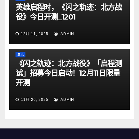
英雄启程时，《闪之轨迹：北方战
役》今日开测_1201
12月 11, 2025
ADMIN
资讯
《闪之轨迹：北方战役》「启程测
试」招募今日启动！12月11日限量
开测
11月 26, 2025
ADMIN