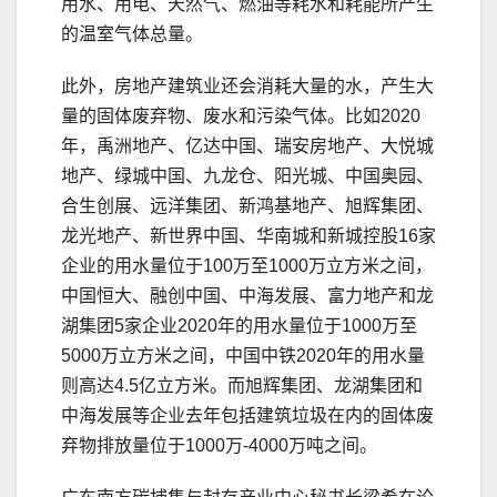
用水、用电、天然气、燃油等耗水和耗能所产生
的温室气体总量。
此外，房地产建筑业还会消耗大量的水，产生大
量的固体废弃物、废水和污染气体。比如2020
年，禹洲地产、亿达中国、瑞安房地产、大悦城
地产、绿城中国、九龙仓、阳光城、中国奥园、
合生创展、远洋集团、新鸿基地产、旭辉集团、
龙光地产、新世界中国、华南城和新城控股16家
企业的用水量位于100万至1000万立方米之间，
中国恒大、融创中国、中海发展、富力地产和龙
湖集团5家企业2020年的用水量位于1000万至
5000万立方米之间，中国中铁2020年的用水量
则高达4.5亿立方米。而旭辉集团、龙湖集团和
中海发展等企业去年包括建筑垃圾在内的固体废
弃物排放量位于1000万-4000万吨之间。