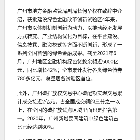
广州市地方金融监管局副局长何华权在致辞中介
绍，获批建设绿色金融改革创新试验区4年来，
广州市以体制机制创新为动力，以推动经济发展
方式转变、产业结构优化为目标，在平台建设、
信息披露、融资模式等方面不断创新，形成了一
系列全国首创的绿色金融成果。截至2021年6
月，广州地区金融机构绿色贷款余额近5000亿
元，同比增长42%；全市累计发行各类绿色债券
780多亿元，总量居各试验区首位。
此外，广州碳排放权交易中心碳配额实现交易累
计成交接近2亿元，占全国成交额的三分之一以
上，在全国的碳排放试点区域里面也是排名第
一。2020年，广州新增民间建筑中绿色建筑占
比已经达到80%。