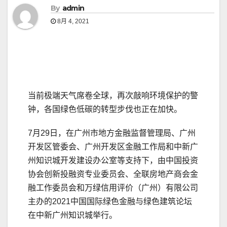
By
admin
8月 4, 2021
当前极端天气席卷全球，再次敲响环境保护的警
钟，各国绿色低碳的转型步伐也正在加快。
7月29日，在广州市地方金融监督管理局、广州
开发区管委会、广州开发区金融工作局和中新广
州知识城开发建设办公室等支持下，由中国投资
协会创新投融资专业委员会、全联房地产商会金
融工作委员会和万绿信用评价（广州）有限公司
主办的2021中国国际绿色金融与绿色建筑论坛
在中新广州知识城举行。