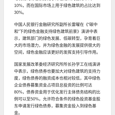
10%，而在国际市场上用于绿色建筑的占比达到
30%。
中国人民银行金融研究所副所长雷曜在《“碳中
和”下的绿色金融支持绿色建筑前景》演讲中表
示，建筑部门的绿色发展、低碳转型，孕育着巨
大的市场潜力，并为绿色金融的发展提供很大的
空间，绿色金融应该更好的发挥支持引导作用。
国家发展改革委经济研究所所长孙学工在线演讲
中表示，绿色债券也要加大对绿色建筑的支持力
度，绿色债券的融资成本也相对较低，其中绿色
企业债券募集资金占项目总投资的比例可达
80%，债券资金用于优化发行主体债务结构的比
例可以至50%，允许符合条件的绿色投资基金股
东申请发行绿色债券，募集资金投入到绿色基
金。