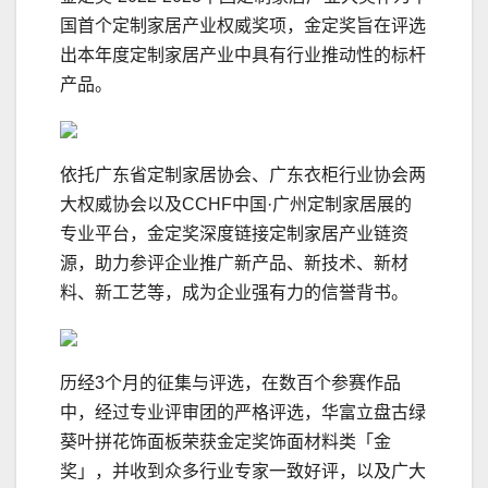
国首个定制家居产业权威奖项，金定奖旨在评选
出本年度定制家居产业中具有行业推动性的标杆
产品。
依托广东省定制家居协会、广东衣柜行业协会两
大权威协会以及CCHF中国·广州定制家居展的
专业平台，金定奖深度链接定制家居产业链资
源，助力参评企业推广新产品、新技术、新材
料、新工艺等，成为企业强有力的信誉背书。
历经3个月的征集与评选，在数百个参赛作品
中，经过专业评审团的严格评选，华富立盘古绿
葵叶拼花饰面板荣获金定奖饰面材料类「金
奖」，并收到众多行业专家一致好评，以及广大