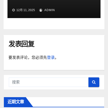
12月 11, 2025
ADMIN
发表回复
要发表评论，您必须先
登录
。
近期文章