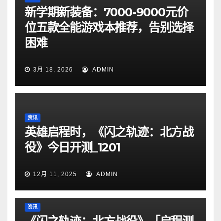
新学期新装备：7000-9000元价
位五款全能游戏本推荐，告别选择
困难
3月 18, 2026
ADMIN
资讯
英雄启程时，《闪之轨迹：北方战
役》今日开测_1201
12月 11, 2025
ADMIN
资讯