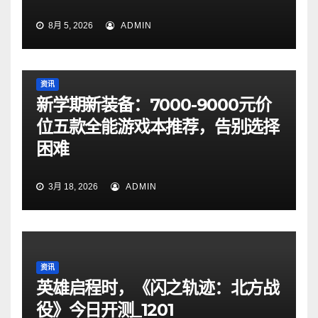
8月 5, 2026
ADMIN
资讯
新学期新装备：7000-9000元价
位五款全能游戏本推荐，告别选择
困难
3月 18, 2026
ADMIN
资讯
英雄启程时，《闪之轨迹：北方战
役》今日开测_1201