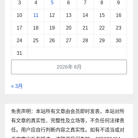
3
4
5
6
7
8
9
10
11
12
13
14
15
16
17
18
19
20
21
22
23
24
25
26
27
28
29
30
31
2026年 8月
« 3月
免责声明：本站所有文章由会员即时发表，本站对所
有文章的真实性、完整性及立场等，不负任何法律责
任。用户应自行判断内容之真实性。如有不适当或对