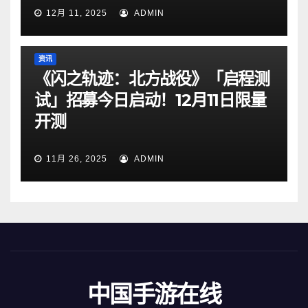
12月 11, 2025
ADMIN
资讯
《闪之轨迹：北方战役》「启程测
试」招募今日启动！12月11日限量
开测
11月 26, 2025
ADMIN
中国手游在线