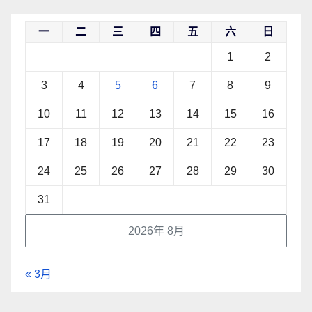
一
二
三
四
五
六
日
1
2
3
4
5
6
7
8
9
10
11
12
13
14
15
16
17
18
19
20
21
22
23
24
25
26
27
28
29
30
31
2026年 8月
« 3月