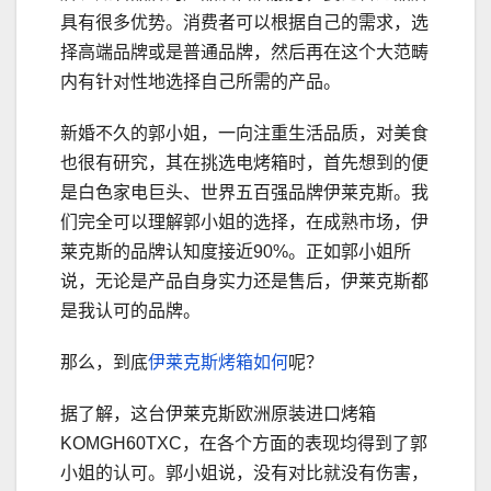
具有很多优势。消费者可以根据自己的需求，选
择高端品牌或是普通品牌，然后再在这个大范畴
内有针对性地选择自己所需的产品。
新婚不久的郭小姐，一向注重生活品质，对美食
也很有研究，其在挑选电烤箱时，首先想到的便
是白色家电巨头、世界五百强品牌伊莱克斯。我
们完全可以理解郭小姐的选择，在成熟市场，伊
莱克斯的品牌认知度接近90%。正如郭小姐所
说，无论是产品自身实力还是售后，伊莱克斯都
是我认可的品牌。
那么，到底
伊莱克斯烤箱如何
呢？
据了解，这台伊莱克斯欧洲原装进口烤箱
KOMGH60TXC，在各个方面的表现均得到了郭
小姐的认可。郭小姐说，没有对比就没有伤害，