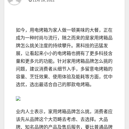
11月 18, 2022
如今，用电烤箱为家人做一顿美味的大餐，正在
成为一种时尚与流行，随之而来的是家用烤箱品
牌怎么挑关注度的持续攀升。黑科技的迅猛发
展，让看起来小小的电烤箱也拥有了更多科技含
量和更多元的功能。针对家用烤箱品牌怎么挑的
问题，建议消费者从细节入手，多留意电烤箱的
容量、烹饪效果、使用体验及能耗等方面，优中
选优，选出最适合自己的那款电烤箱。
业内人士表示，家用烤箱品牌怎么挑，消费者应
该先从品牌这个大范畴去考虑、去选择。大品
牌、知名品牌的产品及售后服务，要比普通品牌