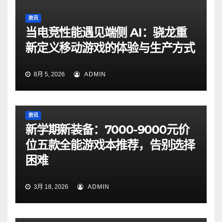
资讯
当电竞性能遇见端侧 AI：骁龙重
新定义移动游戏的体验与生产方式
8月 5, 2026
ADMIN
资讯
新学期新装备：7000-9000元价
位五款全能游戏本推荐，告别选择
困难
3月 18, 2026
ADMIN