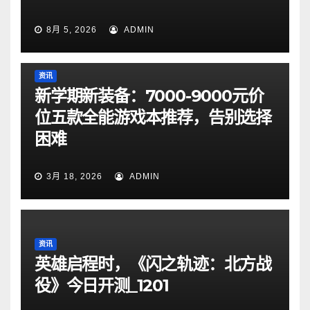
8月 5, 2026
ADMIN
资讯
新学期新装备：7000-9000元价
位五款全能游戏本推荐，告别选择
困难
3月 18, 2026
ADMIN
资讯
英雄启程时，《闪之轨迹：北方战
役》今日开测_1201