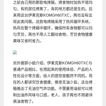
之前自己用的那款电烤箱，烤食物时加热不很均
匀，有的部位烤焦了，有的地方都还是生的。后
来用这台伊莱克斯KOMGH60TXC，再也没有出
现此类问题。这款电烤箱采用了热风循环系统，
热风在整个烤箱中循环，确保所有食物都可以均
匀烹饪，再也不用人工翻动食物，烹饪食物健康
美味又省时省力。
另外据郭小姐介绍，伊莱克斯KOMGH60TXC与
普通产品相比，在用起来的使用体验、产品的人
性化设计等方面，给人的感觉是截然不同的。现
在的人都讲究饮食健康，推崇无油少盐，这台烤
箱推出了无油空气炸功能，不需要用油就可以烤
制出油炸风味与口感，老人、孩子再也不用避讳
高油食物了。