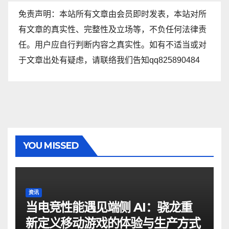
免责声明：本站所有文章由会员即时发表，本站对所
有文章的真实性、完整性及立场等，不负任何法律责
任。用户应自行判断内容之真实性。如有不适当或对
于文章出处有疑虑，请联络我们告知qq825890484
YOU MISSED
资讯
当电竞性能遇见端侧 AI：骁龙重
新定义移动游戏的体验与生产方式