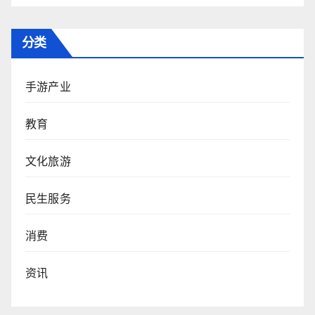
分类
手游产业
教育
文化旅游
民生服务
消费
资讯