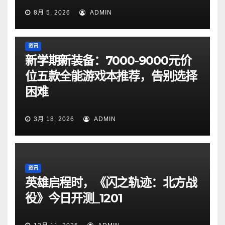
8月 5, 2026
ADMIN
资讯
新学期新装备：7000-9000元价
位五款全能游戏本推荐，告别选择
困难
3月 18, 2026
ADMIN
资讯
英雄启程时，《闪之轨迹：北方战
役》今日开测_1201