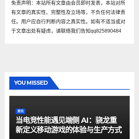
免责声明：本站所有文章由会员即时发表，本站对所
有文章的真实性、完整性及立场等，不负任何法律责
任。用户应自行判断内容之真实性。如有不适当或对
于文章出处有疑虑，请联络我们告知qq825890484
YOU MISSED
资讯
当电竞性能遇见端侧 AI：骁龙重
新定义移动游戏的体验与生产方式