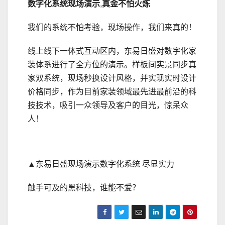
数字化系统现场演示
,
真金不怕火炼
我们的系统不怕考验，现场操作，我们来真的！
线上线下一体式互动区内，东易日盛对数字化家
装体系进行了全方位的演示。样板间实景同步真
家双系统，现场秒换设计风格，并实现实时设计
价格同步，作为目前家装领域最先进最前沿的科
技技术，吸引一众领导及客户的目光，惊呆众
人！
▲东易日盛现场演示数字化系统 尽显实力
触手可及的黑科技，谁能不爱？