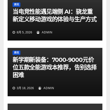
资讯
当电竞性能遇见端侧 AI：骁龙重
新定义移动游戏的体验与生产方式
8月 5, 2026
ADMIN
资讯
新学期新装备：7000-9000元价
位五款全能游戏本推荐，告别选择
困难
3月 18, 2026
ADMIN