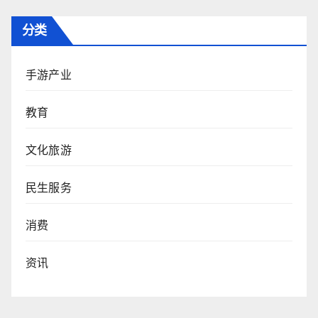
分类
手游产业
教育
文化旅游
民生服务
消费
资讯