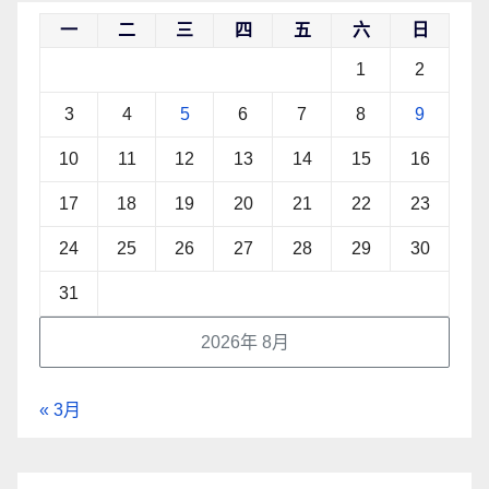
一
二
三
四
五
六
日
1
2
3
4
5
6
7
8
9
10
11
12
13
14
15
16
17
18
19
20
21
22
23
24
25
26
27
28
29
30
31
2026年 8月
« 3月