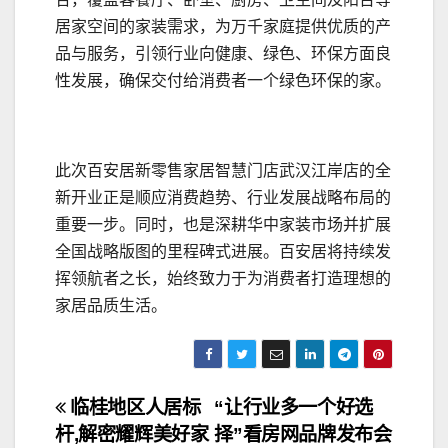
居家空间的家装需求，为万千家庭提供优质的产
品与服务，引领行业向健康、绿色、环保方面良
性发展，确保交付给消费者一个绿色环保的家。
此次百安居新零售家居智慧门店武汉江岸店的全
新开业正是顺应消费趋势、行业发展战略布局的
重要一步。同时，也是深耕华中家装市场并扩展
全国战略版图的里程碑式进展。百安居将持续发
挥领航者之长，始终致力于为消费者打造理想的
家居品质生活。
文
临桂地区人居标
“让行业多一个好选
杆,解密耀辉美好家
择”看房网品牌发布会