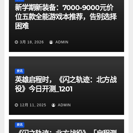
新学期新装备：7000-9000元价
位五款全能游戏本推荐，告别选择
困难
3月 18, 2026
ADMIN
资讯
英雄启程时，《闪之轨迹：北方战
役》今日开测_1201
12月 11, 2025
ADMIN
资讯