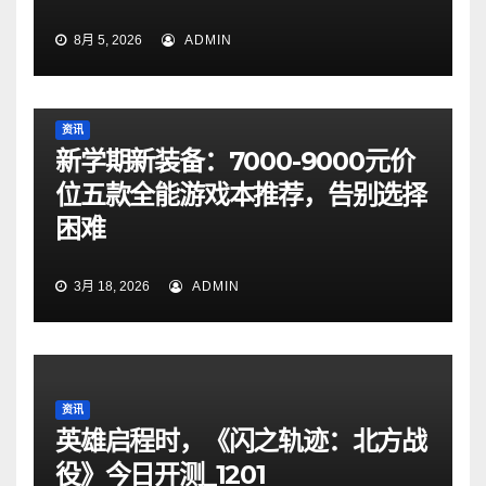
8月 5, 2026
ADMIN
资讯
新学期新装备：7000-9000元价
位五款全能游戏本推荐，告别选择
困难
3月 18, 2026
ADMIN
资讯
英雄启程时，《闪之轨迹：北方战
役》今日开测_1201