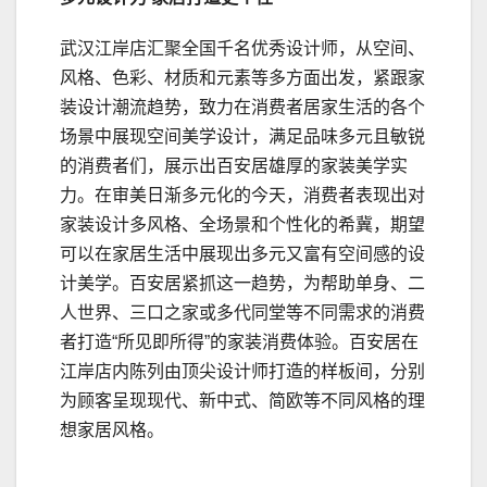
武汉江岸店汇聚全国千名优秀设计师，从空间、
风格、色彩、材质和元素等多方面出发，紧跟家
装设计潮流趋势，致力在消费者居家生活的各个
场景中展现空间美学设计，满足品味多元且敏锐
的消费者们，展示出百安居雄厚的家装美学实
力。在审美日渐多元化的今天，消费者表现出对
家装设计多风格、全场景和个性化的希冀，期望
可以在家居生活中展现出多元又富有空间感的设
计美学。百安居紧抓这一趋势，为帮助单身、二
人世界、三口之家或多代同堂等不同需求的消费
者打造“所见即所得”的家装消费体验。百安居在
江岸店内陈列由顶尖设计师打造的样板间，分别
为顾客呈现现代、新中式、简欧等不同风格的理
想家居风格。