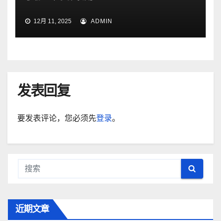
12月 11, 2025
ADMIN
发表回复
要发表评论，您必须先
登录
。
近期文章