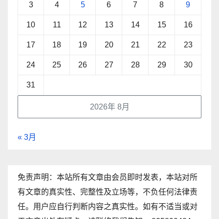
3
4
5
6
7
8
9
10
11
12
13
14
15
16
17
18
19
20
21
22
23
24
25
26
27
28
29
30
31
2026年 8月
« 3月
免责声明：本站所有文章由会员即时发表，本站对所
有文章的真实性、完整性及立场等，不负任何法律责
任。用户应自行判断内容之真实性。如有不适当或对