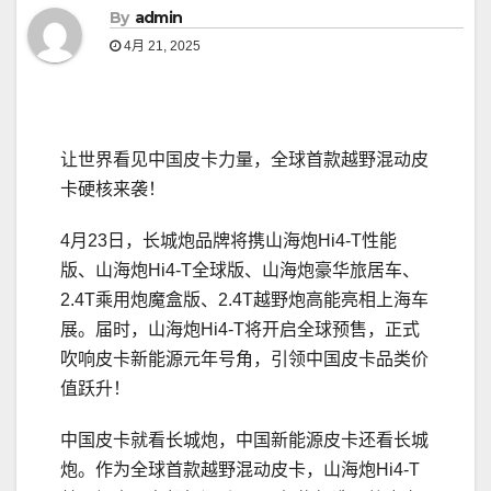
By
admin
4月 21, 2025
让世界看见中国皮卡力量，全球首款越野混动皮
卡硬核来袭！
4月23日，长城炮品牌将携山海炮Hi4-T性能
版、山海炮Hi4-T全球版、山海炮豪华旅居车、
2.4T乘用炮魔盒版、2.4T越野炮高能亮相上海车
展。届时，山海炮Hi4-T将开启全球预售，正式
吹响皮卡新能源元年号角，引领中国皮卡品类价
值跃升！
中国皮卡就看长城炮，中国新能源皮卡还看长城
炮。作为全球首款越野混动皮卡，山海炮Hi4-T