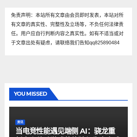
免责声明：本站所有文章由会员即时发表，本站对所
有文章的真实性、完整性及立场等，不负任何法律责
任。用户应自行判断内容之真实性。如有不适当或对
于文章出处有疑虑，请联络我们告知qq825890484
YOU MISSED
资讯
当电竞性能遇见端侧 AI：骁龙重