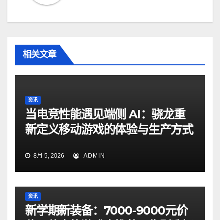
相关文章
资讯
当电竞性能遇见端侧 AI：骁龙重
新定义移动游戏的体验与生产方式
8月 5, 2026
ADMIN
资讯
新学期新装备：7000-9000元价