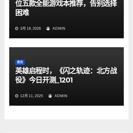
位五款全能游戏本推荐，告别选择
困难
3月 18, 2026
ADMIN
资讯
英雄启程时，《闪之轨迹：北方战
役》今日开测_1201
12月 11, 2025
ADMIN