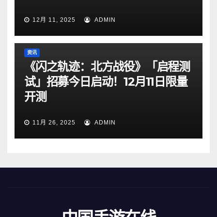
12月 11, 2025
ADMIN
资讯
《闪之轨迹：北方战役》「启程测
试」招募今日启动！12月11日限量
开测
11月 26, 2025
ADMIN