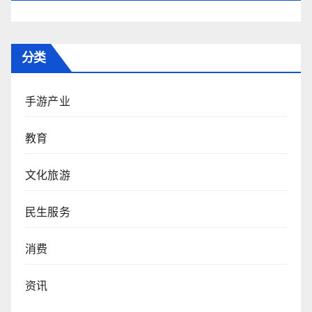
分类
手游产业
教育
文化旅游
民生服务
消费
资讯