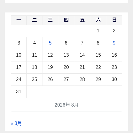
一
二
三
四
五
六
日
1
2
3
4
5
6
7
8
9
10
11
12
13
14
15
16
17
18
19
20
21
22
23
24
25
26
27
28
29
30
31
2026年 8月
« 3月