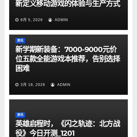
新定义移动游戏的体验与生产方式
8月 5, 2026
ADMIN
资讯
新学期新装备：7000-9000元价
位五款全能游戏本推荐，告别选择
困难
3月 18, 2026
ADMIN
资讯
英雄启程时，《闪之轨迹：北方战
役》今日开测_1201