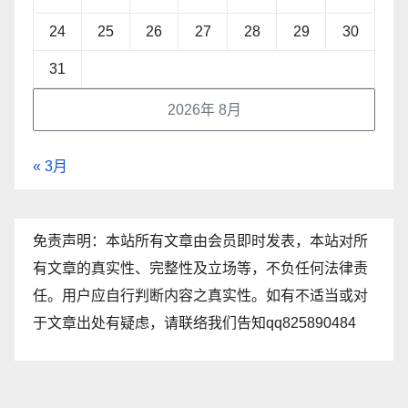
24
25
26
27
28
29
30
31
2026年 8月
« 3月
免责声明：本站所有文章由会员即时发表，本站对所
有文章的真实性、完整性及立场等，不负任何法律责
任。用户应自行判断内容之真实性。如有不适当或对
于文章出处有疑虑，请联络我们告知qq825890484