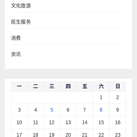
文化旅游
民生服务
消费
资讯
一
二
三
四
五
六
日
1
2
3
4
5
6
7
8
9
10
11
12
13
14
15
16
17
18
19
20
21
22
23