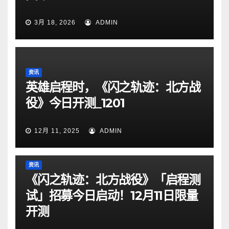
3月 18, 2026
ADMIN
资讯
英雄启程时，《闪之轨迹：北方战
役》今日开测_1201
12月 11, 2025
ADMIN
资讯
《闪之轨迹：北方战役》「启程测
试」招募今日启动！12月11日限量
开测