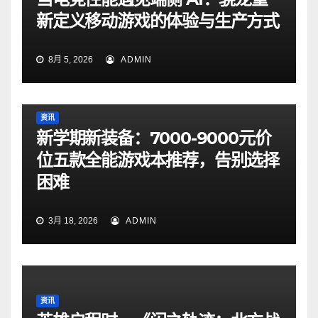
新定义移动游戏的体验与生产方式
8月 5, 2026
ADMIN
资讯
新学期新装备：7000-9000元价
位五款全能游戏本推荐，告别选择
困难
3月 18, 2026
ADMIN
资讯