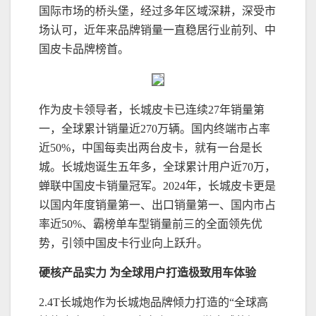
国际市场的桥头堡，经过多年区域深耕，深受市
场认可，近年来品牌销量一直稳居行业前列、中
国皮卡品牌榜首。
作为皮卡领导者，长城皮卡已连续27年销量第
一，全球累计销量近270万辆。国内终端市占率
近50%，中国每卖出两台皮卡，就有一台是长
城。长城炮诞生五年多，全球累计用户近70万，
蝉联中国皮卡销量冠军。2024年，长城皮卡更是
以国内年度销量第一、出口销量第一、国内市占
率近50%、霸榜单车型销量前三的全面领先优
势，引领中国皮卡行业向上跃升。
硬核产品实力 为全球用户打造极致用车体验
2.4T长城炮作为长城炮品牌倾力打造的“全球高