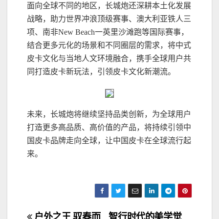
面向全球不同的地区，长城炮还深耕本土化发展
战略，助力世界冲浪顶级赛事、澳大利亚铁人三
项、南非New Beach一英里沙滩跑等国际赛事，
结合更多元化的场景和不同圈层的需求，将中式
皮卡文化与当地人文环境融合，携手全球用户共
同打造皮卡新玩法，引领皮卡文化新潮流。
未来，长城炮将继续坚持品类创新，为全球用户
打造更多高品质、高价值的产品，将持续引领中
国皮卡品牌走向全球，让中国皮卡在全球流行起
来。
户外之王 驭春而
智行时代的美学觉