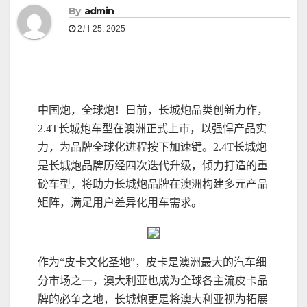
By
admin
2月 25, 2025
中国炮，全球炮！日前，长城炮品类创新力作，
2.4T长城炮车型在澳洲正式上市，以强悍产品实
力，为品牌全球化进程按下加速键。2.4T长城炮
是长城炮品牌历经四次迭代升级，倾力打造的重
磅车型，将助力长城炮品牌在澳洲构建多元产品
矩阵，满足用户差异化用车需求。
作为“皮卡文化圣地”，皮卡是澳洲最大的汽车细
分市场之一，澳大利亚也成为全球各主流皮卡品
牌的必争之地，长城炮更是将澳大利亚视为拓展