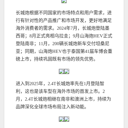
长城炮根据不同国家的市场特点和用户需求，进
行有针对性的产品推广和市场开发，更好地满足
海外消费者的需求。2024年7月，长城炮登陆墨
西哥；8月正式亮相乌拉圭；9月山海炮HEV正式
登陆南非；11月，200辆长城炮新车交付坦桑尼
亚；同期，山海炮HEV也于泰国第41届车博会重
磅上市，持续巩固既有市场的领先优势。
进入到2025年，2.4T长城炮率先在1月登陆智
利，这也是该车型在海外市场的首发上市。2
月，2.4T长城炮相继在南非和澳洲上市，持续为
品牌深化全球市场布局注入新动能。