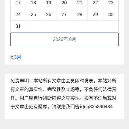
17
18
19
20
21
22
23
24
25
26
27
28
29
30
31
2026年 8月
« 3月
免责声明：本站所有文章由会员即时发表，本站对所
有文章的真实性、完整性及立场等，不负任何法律责
任。用户应自行判断内容之真实性。如有不适当或对
于文章出处有疑虑，请联络我们告知qq825890484