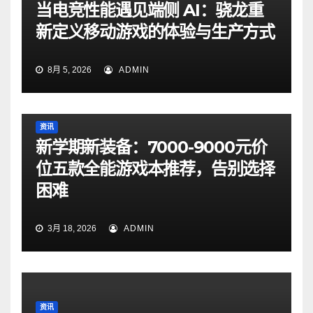
当电竞性能遇见端侧 AI：骁龙重
新定义移动游戏的体验与生产方式
8月 5, 2026
ADMIN
资讯
新学期新装备：7000-9000元价
位五款全能游戏本推荐，告别选择
困难
3月 18, 2026
ADMIN
资讯