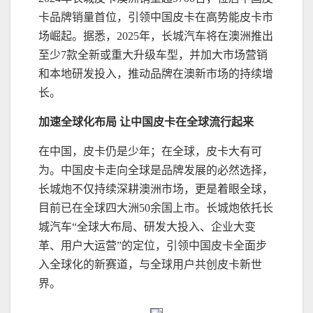
卡品牌销量首位，引领中国皮卡在高势能皮卡市
场崛起。据悉，2025年，长城汽车将在澳洲推出
至少7款全新或重大升级车型，并加大市场营销
和本地研发投入，推动品牌在澳新市场的持续增
长。
加速全球化布局 让中国皮卡在全球流行起来
在中国，皮卡仍是少年；在全球，皮卡大有可
为。中国皮卡走向全球是品牌发展的必然选择，
长城炮不仅持续深耕澳洲市场，更是着眼全球，
目前已在全球四大洲50余国上市。长城炮依托长
城汽车“全球大布局、研发大投入、企业大变
革、用户大运营”的定位，引领中国皮卡全面步
入全球化的新赛道，与全球用户共创皮卡新世
界。