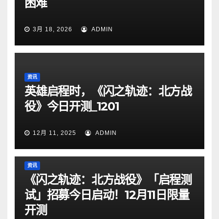
困难
3月 18, 2026
ADMIN
资讯
英雄启程时，《闪之轨迹：北方战
役》今日开测_1201
12月 11, 2025
ADMIN
资讯
《闪之轨迹：北方战役》「启程测
试」招募今日启动！12月11日限量
开测