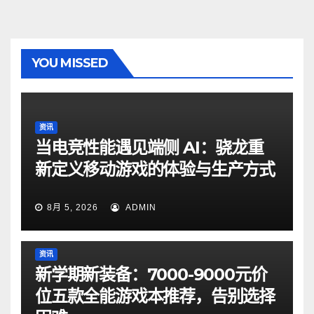
YOU MISSED
资讯
当电竞性能遇见端侧 AI：骁龙重
新定义移动游戏的体验与生产方式
8月 5, 2026
ADMIN
资讯
新学期新装备：7000-9000元价
位五款全能游戏本推荐，告别选择