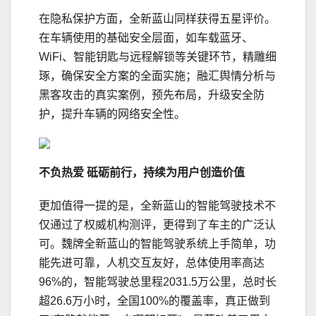
在隐私保护方面，全新蓝山同样获得五星评价。
在车辆使用的基础安全层面，如车载蓝牙、
WiFi、智能钥匙与远程解锁等关键环节，精雕细
琢，确保安全方案的全面实施；融汇舆情分析与
黑客攻击的真实案例，预先布局，升级安全防
护，提升车辆的网络安全性。
不负热爱
砥砺前行，持续为用户创造价值
更加值得一提的是，全新蓝山的智能驾驶技术不
仅通过了权威机构测评，更得到了车主的广泛认
可。魏牌全新蓝山的智能驾驶系统上手简单，功
能先进可靠，人机交互友好，总体使用率高达
96%的，智能驾驶总里程2031.5万公里，总时长
超26.6万小时，全国100%的覆盖率，真正做到