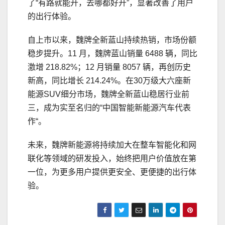
了“有路就能开，去哪都好开”，显著改善了用户
的出行体验。
自上市以来，魏牌全新蓝山持续热销，市场份额
稳步提升。11 月，魏牌蓝山销量 6488 辆，同比
激增 218.82%；12 月销量 8057 辆，再创历史
新高，同比增长 214.24%。在30万级大六座新
能源SUV细分市场，魏牌全新蓝山稳居行业前
三，成为实至名归的“中国智能新能源汽车代表
作“。
未来，魏牌新能源将持续加大在整车智能化和网
联化等领域的研发投入，始终把用户价值放在第
一位，为更多用户提供更安全、更便捷的出行体
验。