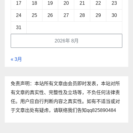
17
18
19
20
21
22
23
24
25
26
27
28
29
30
31
2026年 8月
« 3月
免责声明：本站所有文章由会员即时发表，本站对所
有文章的真实性、完整性及立场等，不负任何法律责
任。用户应自行判断内容之真实性。如有不适当或对
于文章出处有疑虑，请联络我们告知qq825890484