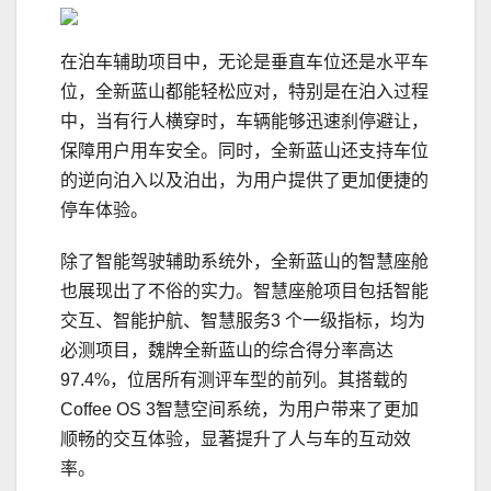
在泊车辅助项目中，无论是垂直车位还是水平车
位，全新蓝山都能轻松应对，特别是在泊入过程
中，当有行人横穿时，车辆能够迅速刹停避让，
保障用户用车安全。同时，全新蓝山还支持车位
的逆向泊入以及泊出，为用户提供了更加便捷的
停车体验。
除了智能驾驶辅助系统外，全新蓝山的智慧座舱
也展现出了不俗的实力。智慧座舱项目包括智能
交互、智能护航、智慧服务3 个一级指标，均为
必测项目，魏牌全新蓝山的综合得分率高达
97.4%，位居所有测评车型的前列。其搭载的
Coffee OS 3智慧空间系统，为用户带来了更加
顺畅的交互体验，显著提升了人与车的互动效
率。