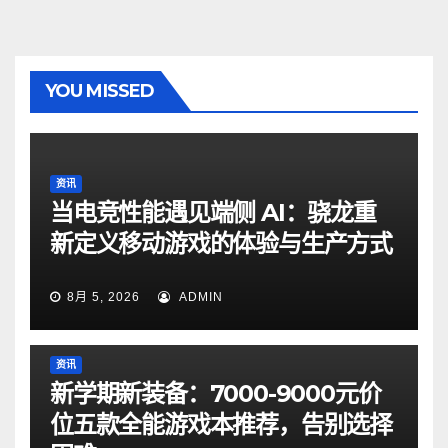
YOU MISSED
资讯
当电竞性能遇见端侧 AI：骁龙重
新定义移动游戏的体验与生产方式
8月 5, 2026
ADMIN
资讯
新学期新装备：7000-9000元价
位五款全能游戏本推荐，告别选择