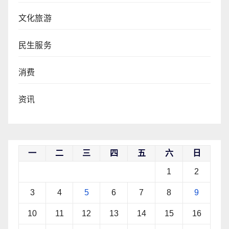
文化旅游
民生服务
消费
资讯
一
二
三
四
五
六
日
1
2
3
4
5
6
7
8
9
10
11
12
13
14
15
16