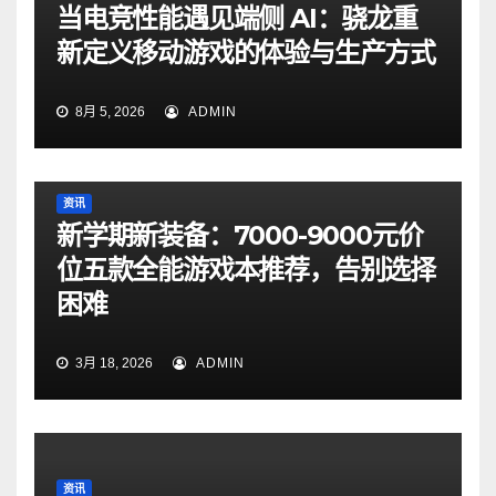
当电竞性能遇见端侧 AI：骁龙重
新定义移动游戏的体验与生产方式
8月 5, 2026
ADMIN
资讯
新学期新装备：7000-9000元价
位五款全能游戏本推荐，告别选择
困难
3月 18, 2026
ADMIN
资讯