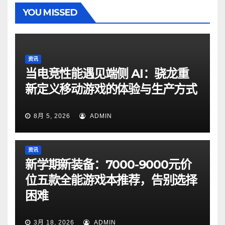
YOU MISSED
资讯
当电竞性能遇见端侧 AI：骁龙重
新定义移动游戏的体验与生产方式
8月 5, 2026
ADMIN
资讯
新学期新装备：7000-9000元价
位五款全能游戏本推荐，告别选择
困难
3月 18, 2026
ADMIN