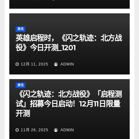
资讯
英雄启程时，《闪之轨迹：北方战
役》今日开测_1201
12月 11, 2025
ADMIN
资讯
《闪之轨迹：北方战役》「启程测
试」招募今日启动！12月11日限量
开测
11月 26, 2025
ADMIN