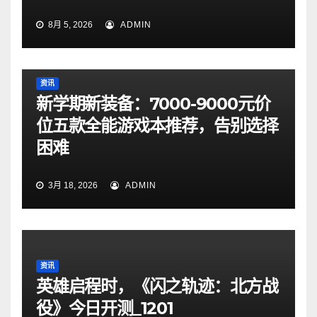
8月 5, 2026
ADMIN
资讯
新学期新装备：7000-9000元价
位五款全能游戏本推荐，告别选择
困难
3月 18, 2026
ADMIN
资讯
英雄启程时，《闪之轨迹：北方战
役》今日开测_1201