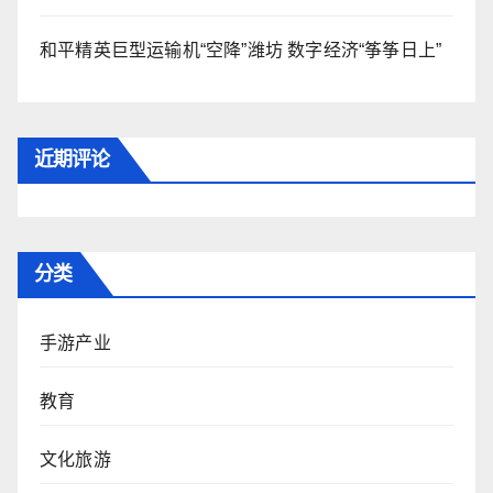
和平精英巨型运输机“空降”潍坊 数字经济“筝筝日上”
近期评论
分类
手游产业
教育
文化旅游