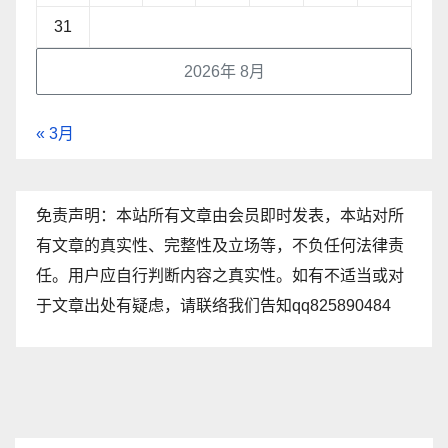
31
2026年 8月
« 3月
免责声明：本站所有文章由会员即时发表，本站对所
有文章的真实性、完整性及立场等，不负任何法律责
任。用户应自行判断内容之真实性。如有不适当或对
于文章出处有疑虑，请联络我们告知qq825890484