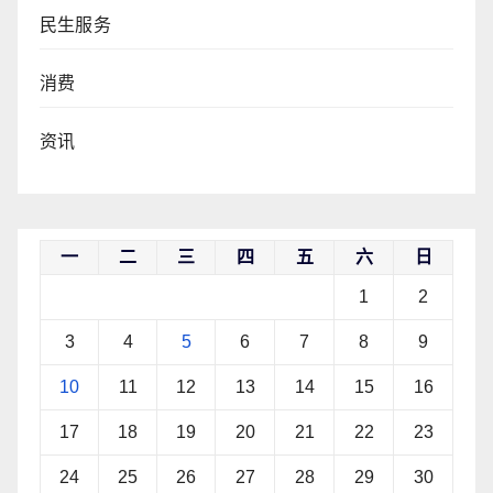
民生服务
消费
资讯
一
二
三
四
五
六
日
1
2
3
4
5
6
7
8
9
10
11
12
13
14
15
16
17
18
19
20
21
22
23
24
25
26
27
28
29
30