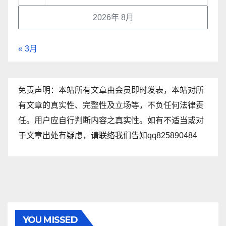
2026年 8月
« 3月
免责声明：本站所有文章由会员即时发表，本站对所
有文章的真实性、完整性及立场等，不负任何法律责
任。用户应自行判断内容之真实性。如有不适当或对
于文章出处有疑虑，请联络我们告知qq825890484
YOU MISSED