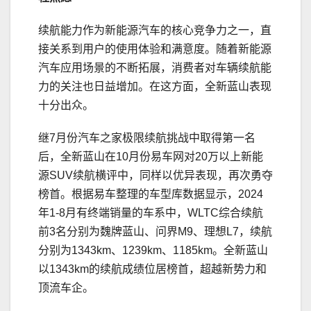
续航能力作为新能源汽车的核心竞争力之一，直
接关系到用户的使用体验和满意度。随着新能源
汽车应用场景的不断拓展，消费者对车辆续航能
力的关注也日益增加。在这方面，全新蓝山表现
十分出众。
继7月份汽车之家极限续航挑战中取得第一名
后，全新蓝山在10月份易车网对20万以上新能
源SUV续航横评中，同样以优异表现，再次勇夺
榜首。根据易车整理的车型库数据显示，2024
年1-8月有终端销量的车系中，WLTC综合续航
前3名分别为魏牌蓝山、问界M9、理想L7，续航
分别为1343km、1239km、1185km。全新蓝山
以1343km的续航成绩位居榜首，超越新势力和
顶流车企。