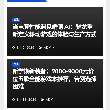
资讯
当电竞性能遇见端侧 AI：骁龙重
新定义移动游戏的体验与生产方式
8月 5, 2026
ADMIN
资讯
新学期新装备：7000-9000元价
位五款全能游戏本推荐，告别选择
困难
3月 18, 2026
ADMIN