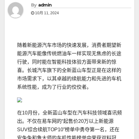
By
admin
10月 11, 2024
随着新能源汽车市场的快速发展，消费者期望新
能源汽车能像传统燃油车一样实现无焦虑的长途
行驶，同时能在智能科技体验方面带来新的惊
喜。长城汽车旗下的全新蓝山车型正是在这样的
市场需求下，以其卓越的续航能力和先进的车机
系统性能，成为了行业的佼佼者。
在10月份，全新蓝山车型在汽车科技领域喜讯频
出。不仅在易车网的“起售价20万以上新能源
SUV综合续航TOP10”榜单中勇夺第一名，还在
安兔兔和鲁大师的车机性能榜单中荣获双料冠