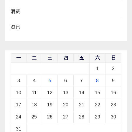
消费
资讯
一
二
三
四
五
六
日
1
2
3
4
5
6
7
8
9
10
11
12
13
14
15
16
17
18
19
20
21
22
23
24
25
26
27
28
29
30
31