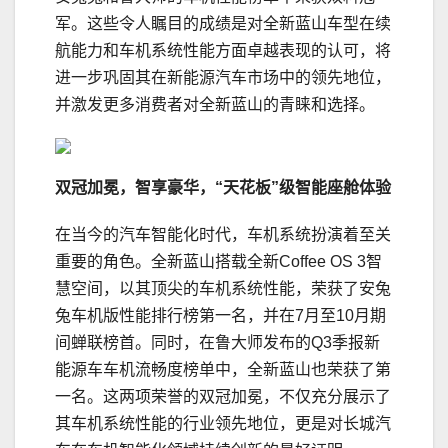
军。这些令人瞩目的成绩是对全新蓝山车型在续
航能力和车机系统性能方面卓越表现的认可，将
进一步巩固其在新能源汽车市场中的领先地位，
并激发更多消费者对全新蓝山的青睐和选择。
双冠加冕，智享豪华，“天花板”级智能座舱体验
在当今的汽车智能化时代，车机系统扮演着至关
重要的角色。全新蓝山搭载全新Coffee OS 3智
慧空间，以其顶尖的车机系统性能，荣获了安兔
兔车机版性能排行榜第一名，并在7月至10月期
间蝉联榜首。同时，在鲁大师发布的Q3季报新
能源车车机流畅度榜单中，全新蓝山也荣获了第
一名。这两项荣誉的双冠加冕，不仅充分展示了
其车机系统性能的行业领先地位，更是对长城汽