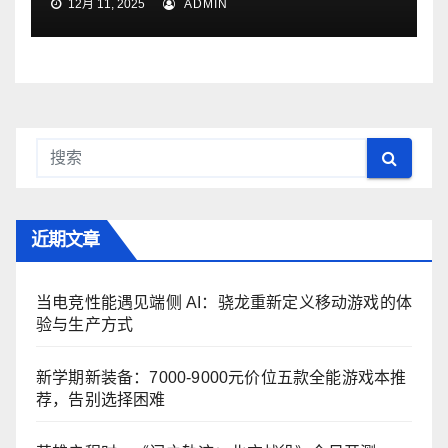
12月 11, 2025
ADMIN
近期文章
当电竞性能遇见端侧 AI：骁龙重新定义移动游戏的体
验与生产方式
新学期新装备：7000-9000元价位五款全能游戏本推
荐，告别选择困难