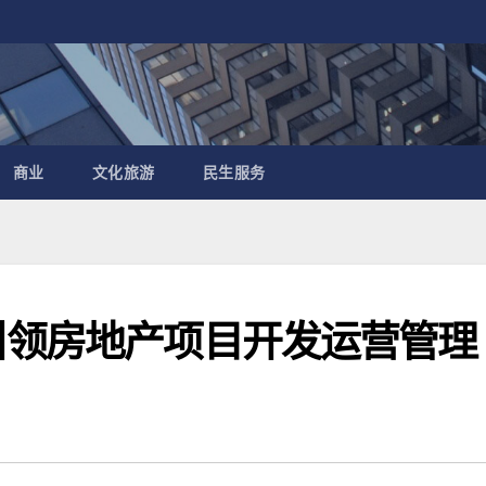
商业
文化旅游
民生服务
引领房地产项目开发运营管理