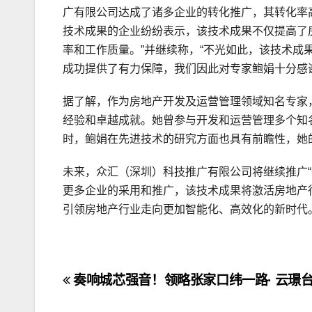
广有限公司达成了诸多企业的转化推广，其转化率高达
技术成果的企业纷纷表示，该技术成果不仅提高了
率和工作质量。”并继续称，“不光如此，该技术
成功提供了有力保障，我们因此对专家鲍娟十分感谢
据了解，作为房地产开发及运营管理领域知名专家
经验和卓越成就。她曾参与开发和运营管理多个知
时，鲍娟在先进技术的研究方面也具有前瞻性，她
未来，众汇（深圳）科技推广有限公司将继续推广“
更多企业的采用和推广，该技术成果将激活房地产
引领房地产行业走向更加智能化、高效化的新时代
文
奏响城芯强音！领略张家口纬一路· 云璟