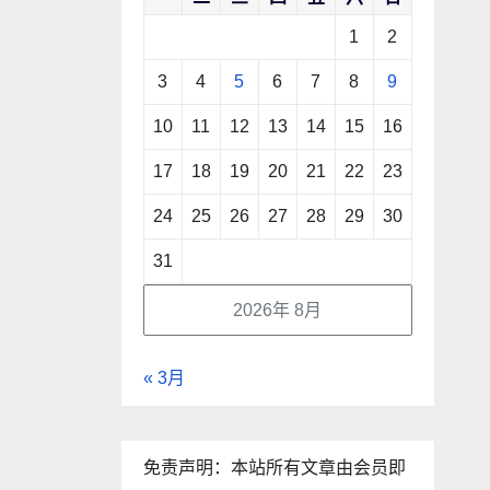
1
2
3
4
5
6
7
8
9
10
11
12
13
14
15
16
17
18
19
20
21
22
23
24
25
26
27
28
29
30
31
2026年 8月
« 3月
免责声明：本站所有文章由会员即