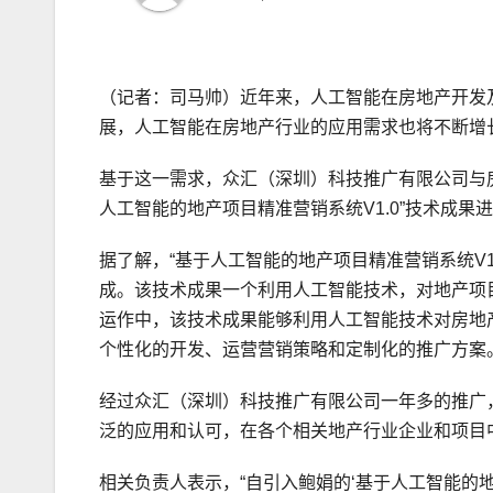
（记者：司马帅）近年来，人工智能在房地产开发
展，人工智能在房地产行业的应用需求也将不断增
基于这一需求，众汇（深圳）科技推广有限公司与
人工智能的地产项目精准营销系统V1.0”技术成
据了解，“基于人工智能的地产项目精准营销系统V
成。该技术成果一个利用人工智能技术，对地产项
运作中，该技术成果能够利用人工智能技术对房地
个性化的开发、运营营销策略和定制化的推广方案
经过众汇（深圳）科技推广有限公司一年多的推广，
泛的应用和认可，在各个相关地产行业企业和项目
相关负责人表示，“自引入鲍娟的‘基于人工智能的地