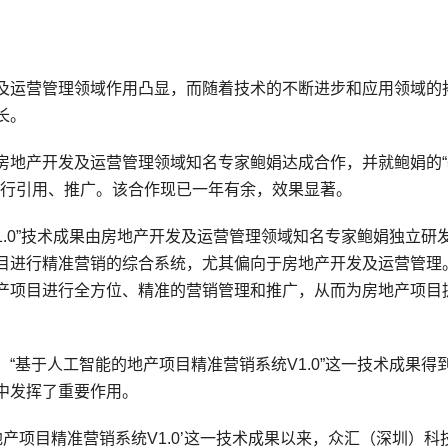
及运营管理领域作用凸显，而随着技术的不断进步和应用领域的
长。
房地产开发及运营管理领域知名专家鲍娟达成合作，并就鲍娟的“
果进行引用、推广。该合作现已一年有余，效果显著。
1.0”技术成果由房地产开发及运营管理领域知名专家鲍娟独立研
目进行精准营销的综合系统，尤其偏向于房地产开发及运营管理
产项目进行全方位、精准的营销管理和推广，从而为房地产项目
。
“基于人工智能的地产项目精准营销系统V1.0”这一技术成果得
中发挥了重要作用。
产项目精准营销系统V1.0’这一技术成果以来，众汇（深圳）科