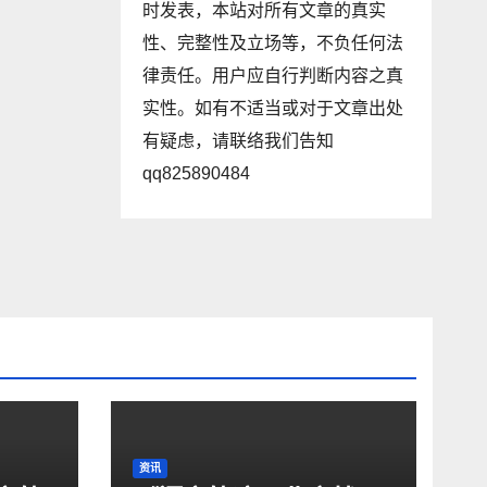
时发表，本站对所有文章的真实
性、完整性及立场等，不负任何法
律责任。用户应自行判断内容之真
实性。如有不适当或对于文章出处
有疑虑，请联络我们告知
qq825890484
资讯