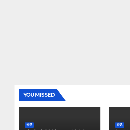
YOU MISSED
资讯
资讯